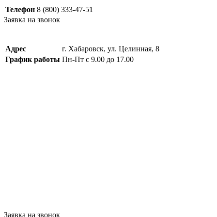
Телефон
8 (800) 333-47-51
Заявка на звонок
Адрес
г. Хабаровск, ул. Целинная, 8
График работы
Пн-Пт с 9.00 до 17.00
Заявка на звонок