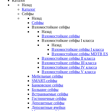
Каталог
Назад
Каталог
Сейфы
Назад
Сейфы
Взломостойкие сейфы
Назад
Взломостойкие сейфы
Взломостойкие сейфы I класса
Назад
Взломостойкие сейфы I класса
Взломостойкие сейфы MDTB ES
Взломостойкие сейфы II класса
Взломостойкие сейфы III класса
Взломостойкие сейфы IV класса
Взломостойкие сейфы V класса
Мебельные сейфы
SMART-сейфы
Банковские сейфы
Большие сейфы
Встраиваемые сейфы
Гостиничные сейфы
Депозитные сейфы
Депозитные ячейки