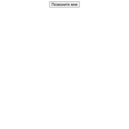
Позвоните мне