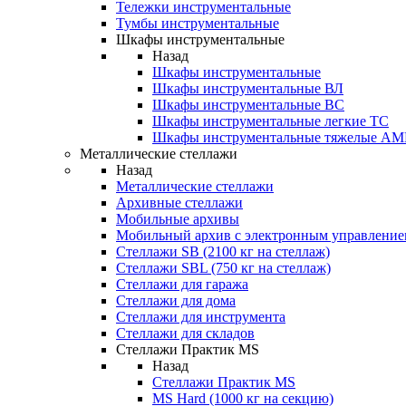
Тележки инструментальные
Тумбы инструментальные
Шкафы инструментальные
Назад
Шкафы инструментальные
Шкафы инструментальные ВЛ
Шкафы инструментальные ВС
Шкафы инструментальные легкие ТС
Шкафы инструментальные тяжелые A
Металлические стеллажи
Назад
Металлические стеллажи
Архивные стеллажи
Мобильные архивы
Мобильный архив с электронным управление
Стеллажи SB (2100 кг на стеллаж)
Стеллажи SBL (750 кг на стеллаж)
Стеллажи для гаража
Стеллажи для дома
Стеллажи для инструмента
Стеллажи для складов
Стеллажи Практик MS
Назад
Стеллажи Практик MS
MS Hard (1000 кг на секцию)