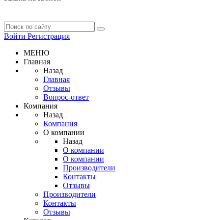
Войти
Регистрация
МЕНЮ
Главная
Назад
Главная
Отзывы
Вопрос-ответ
Компания
Назад
Компания
О компании
Назад
О компании
О компании
Производители
Контакты
Отзывы
Производители
Контакты
Отзывы