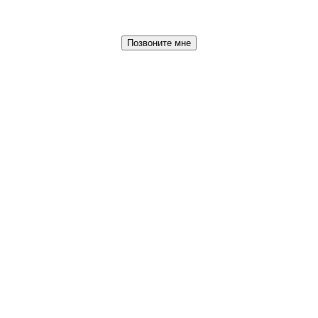
Позвоните мне