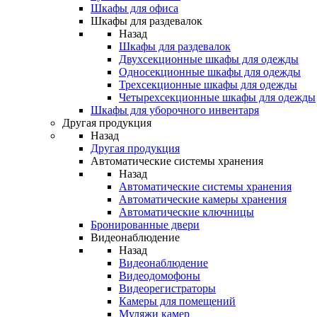
Шкафы для офиса
Шкафы для раздевалок
Назад
Шкафы для раздевалок
Двухсекционные шкафы для одежды
Односекционные шкафы для одежды
Трехсекционные шкафы для одежды
Четырехсекционные шкафы для одежды
Шкафы для уборочного инвентаря
Другая продукция
Назад
Другая продукция
Автоматические системы хранения
Назад
Автоматические системы хранения
Автоматические камеры хранения
Автоматические ключницы
Бронированные двери
Видеонаблюдение
Назад
Видеонаблюдение
Видеодомофоны
Видеорегистраторы
Камеры для помещений
Муляжи камер