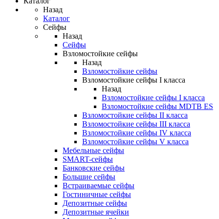
Каталог
Назад
Каталог
Сейфы
Назад
Сейфы
Взломостойкие сейфы
Назад
Взломостойкие сейфы
Взломостойкие сейфы I класса
Назад
Взломостойкие сейфы I класса
Взломостойкие сейфы MDTB ES
Взломостойкие сейфы II класса
Взломостойкие сейфы III класса
Взломостойкие сейфы IV класса
Взломостойкие сейфы V класса
Мебельные сейфы
SMART-сейфы
Банковские сейфы
Большие сейфы
Встраиваемые сейфы
Гостиничные сейфы
Депозитные сейфы
Депозитные ячейки