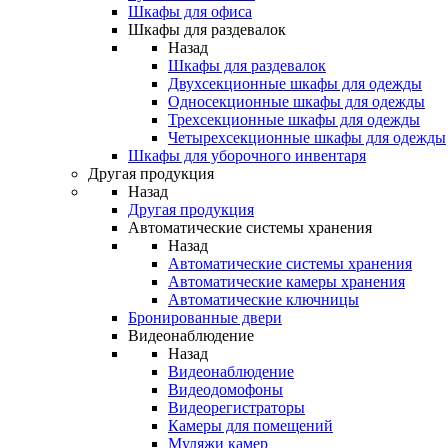
Шкафы для офиса
Шкафы для раздевалок
Назад
Шкафы для раздевалок
Двухсекционные шкафы для одежды
Односекционные шкафы для одежды
Трехсекционные шкафы для одежды
Четырехсекционные шкафы для одежды
Шкафы для уборочного инвентаря
Другая продукция
Назад
Другая продукция
Автоматические системы хранения
Назад
Автоматические системы хранения
Автоматические камеры хранения
Автоматические ключницы
Бронированные двери
Видеонаблюдение
Назад
Видеонаблюдение
Видеодомофоны
Видеорегистраторы
Камеры для помещений
Муляжи камер