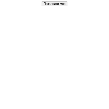
Позвоните мне