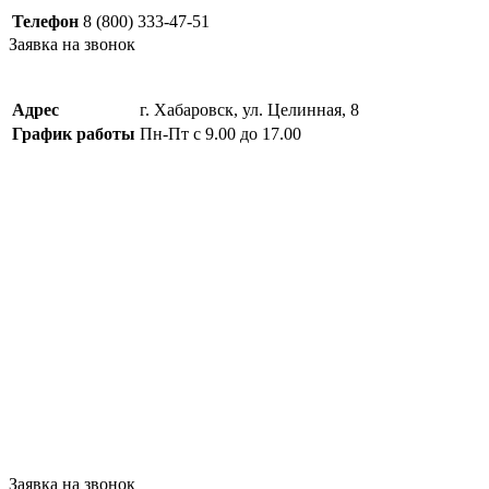
Телефон
8 (800) 333-47-51
Заявка на звонок
Адрес
г. Хабаровск, ул. Целинная, 8
График работы
Пн-Пт с 9.00 до 17.00
Заявка на звонок