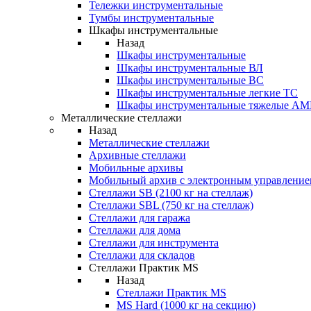
Тележки инструментальные
Тумбы инструментальные
Шкафы инструментальные
Назад
Шкафы инструментальные
Шкафы инструментальные ВЛ
Шкафы инструментальные ВС
Шкафы инструментальные легкие ТС
Шкафы инструментальные тяжелые A
Металлические стеллажи
Назад
Металлические стеллажи
Архивные стеллажи
Мобильные архивы
Мобильный архив с электронным управление
Стеллажи SB (2100 кг на стеллаж)
Стеллажи SBL (750 кг на стеллаж)
Стеллажи для гаража
Стеллажи для дома
Стеллажи для инструмента
Стеллажи для складов
Стеллажи Практик MS
Назад
Стеллажи Практик MS
MS Hard (1000 кг на секцию)