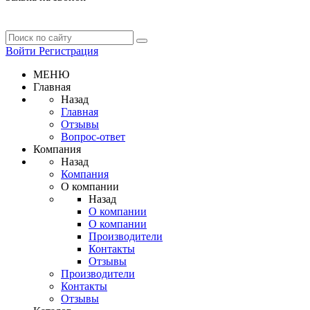
Войти
Регистрация
МЕНЮ
Главная
Назад
Главная
Отзывы
Вопрос-ответ
Компания
Назад
Компания
О компании
Назад
О компании
О компании
Производители
Контакты
Отзывы
Производители
Контакты
Отзывы