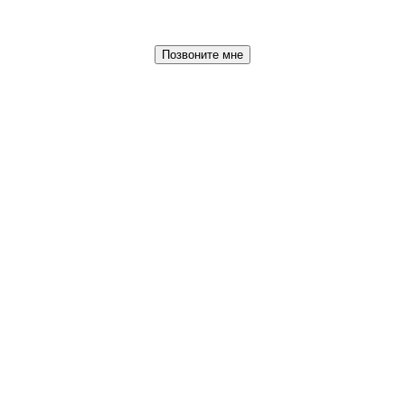
Позвоните мне