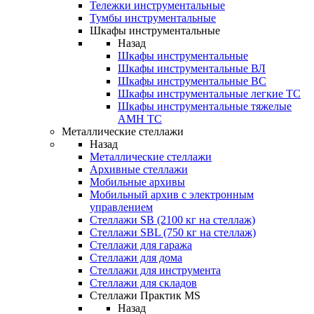
Тележки инструментальные
Тумбы инструментальные
Шкафы инструментальные
Назад
Шкафы инструментальные
Шкафы инструментальные ВЛ
Шкафы инструментальные ВС
Шкафы инструментальные легкие ТС
Шкафы инструментальные тяжелые
AMH TC
Металлические стеллажи
Назад
Металлические стеллажи
Архивные стеллажи
Мобильные архивы
Мобильный архив с электронным
управлением
Стеллажи SB (2100 кг на стеллаж)
Стеллажи SBL (750 кг на стеллаж)
Стеллажи для гаража
Стеллажи для дома
Стеллажи для инструмента
Стеллажи для складов
Стеллажи Практик MS
Назад