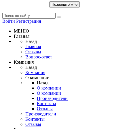
Позвоните мне
Войти
Регистрация
МЕНЮ
Главная
Назад
Главная
Отзывы
Вопрос-ответ
Компания
Назад
Компания
О компании
Назад
О компании
О компании
Производители
Контакты
Отзывы
Производители
Контакты
Отзывы