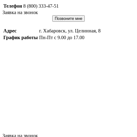
Телефон
8 (800) 333-47-51
Заявка на звонок
Позвоните мне
Адрес
г. Хабаровск, ул. Целинная, 8
График работы
Пн-Пт с 9.00 до 17.00
Заявка на звонок