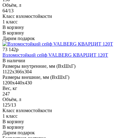
Объём, л
64/13
Класс взломостойкости
1 класс
В корзину
В корзину
Дарим подарок
73 142р
Взломостойкий сейф VALBERG КВАРЦИТ 120Т
В наличии
Размеры внутренние, мм (ВхШхГ)
1122x366x304
Размеры внешние, мм (ВхШхГ)
1200x440x430
Вес, кг
247
Объём, л
125/13
Класс взломостойкости
1 класс
В корзину
В корзину
Дарим подарок