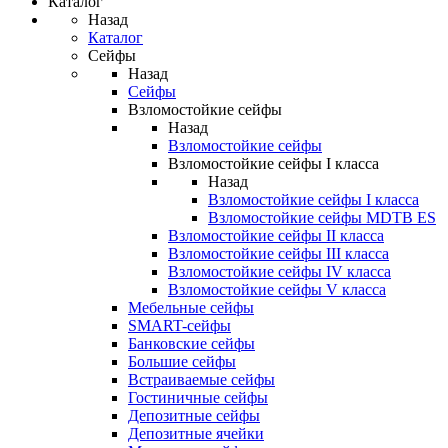
Каталог
Назад
Каталог
Сейфы
Назад
Сейфы
Взломостойкие сейфы
Назад
Взломостойкие сейфы
Взломостойкие сейфы I класса
Назад
Взломостойкие сейфы I класса
Взломостойкие сейфы MDTB ES
Взломостойкие сейфы II класса
Взломостойкие сейфы III класса
Взломостойкие сейфы IV класса
Взломостойкие сейфы V класса
Мебельные сейфы
SMART-сейфы
Банковские сейфы
Большие сейфы
Встраиваемые сейфы
Гостиничные сейфы
Депозитные сейфы
Депозитные ячейки