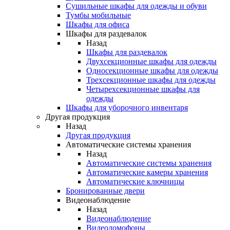
Сушильные шкафы для одежды и обуви
Тумбы мобильные
Шкафы для офиса
Шкафы для раздевалок
Назад
Шкафы для раздевалок
Двухсекционные шкафы для одежды
Односекционные шкафы для одежды
Трехсекционные шкафы для одежды
Четырехсекционные шкафы для
одежды
Шкафы для уборочного инвентаря
Другая продукция
Назад
Другая продукция
Автоматические системы хранения
Назад
Автоматические системы хранения
Автоматические камеры хранения
Автоматические ключницы
Бронированные двери
Видеонаблюдение
Назад
Видеонаблюдение
Видеодомофоны