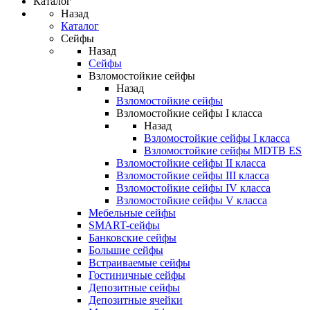
Каталог
Назад
Каталог
Сейфы
Назад
Сейфы
Взломостойкие сейфы
Назад
Взломостойкие сейфы
Взломостойкие сейфы I класса
Назад
Взломостойкие сейфы I класса
Взломостойкие сейфы MDTB ES
Взломостойкие сейфы II класса
Взломостойкие сейфы III класса
Взломостойкие сейфы IV класса
Взломостойкие сейфы V класса
Мебельные сейфы
SMART-сейфы
Банковские сейфы
Большие сейфы
Встраиваемые сейфы
Гостиничные сейфы
Депозитные сейфы
Депозитные ячейки