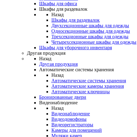
Шкафы для офиса
Шкафы для раздевалок
Назад
Шкафы для раздевалок
Двухсекционные шкафы для одежды
Односекционные шкафы для одежды
Трехсекционные шкафы для одежды
Четырехсекционные шкафы для одежды
Шкафы для уборочного инвентаря
Другая продукция
Назад
Другая продукция
Автоматические системы хранения
Назад
Автоматические системы хранения
Автоматические камеры хранения
Автоматические ключницы
Бронированные двери
Видеонаблюдение
Назад
Видеонаблюдение
Видеодомофоны
Видеорегистраторы
Камеры для помещений
Муляжи камер