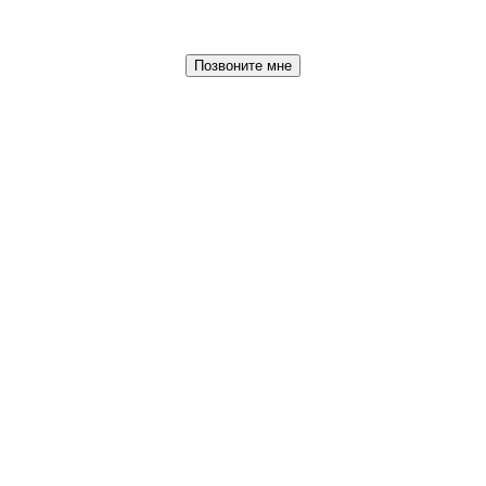
Позвоните мне