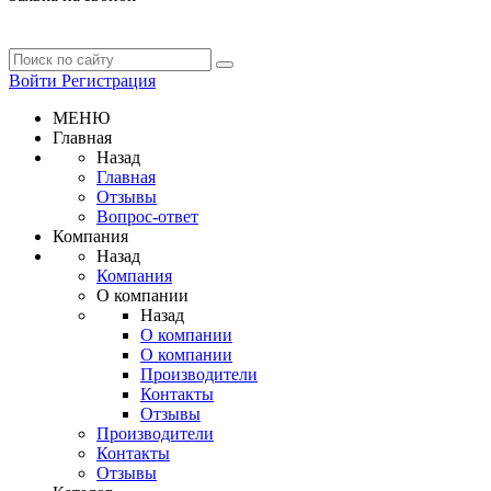
Войти
Регистрация
МЕНЮ
Главная
Назад
Главная
Отзывы
Вопрос-ответ
Компания
Назад
Компания
О компании
Назад
О компании
О компании
Производители
Контакты
Отзывы
Производители
Контакты
Отзывы