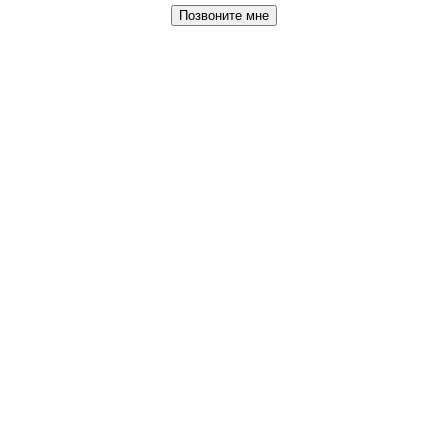
Позвоните мне