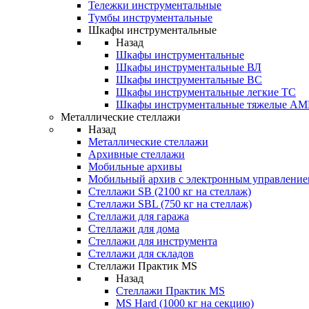
Тележки инструментальные
Тумбы инструментальные
Шкафы инструментальные
Назад
Шкафы инструментальные
Шкафы инструментальные ВЛ
Шкафы инструментальные ВС
Шкафы инструментальные легкие ТС
Шкафы инструментальные тяжелые A
Металлические стеллажи
Назад
Металлические стеллажи
Архивные стеллажи
Мобильные архивы
Мобильный архив с электронным управление
Стеллажи SB (2100 кг на стеллаж)
Стеллажи SBL (750 кг на стеллаж)
Стеллажи для гаража
Стеллажи для дома
Стеллажи для инструмента
Стеллажи для складов
Стеллажи Практик MS
Назад
Стеллажи Практик MS
MS Hard (1000 кг на секцию)