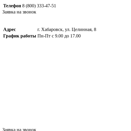
Телефон
8 (800) 333-47-51
Заявка на звонок
Адрес
г. Хабаровск, ул. Целинная, 8
График работы
Пн-Пт с 9.00 до 17.00
Заявка на звонок