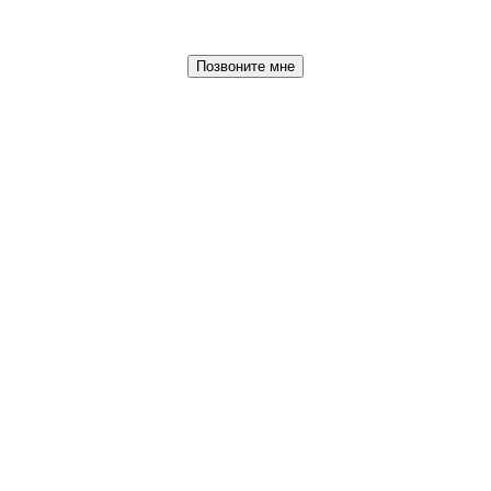
Позвоните мне