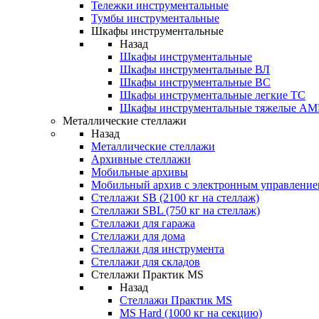
Тележки инструментальные
Тумбы инструментальные
Шкафы инструментальные
Назад
Шкафы инструментальные
Шкафы инструментальные ВЛ
Шкафы инструментальные ВС
Шкафы инструментальные легкие ТС
Шкафы инструментальные тяжелые A
Металлические стеллажи
Назад
Металлические стеллажи
Архивные стеллажи
Мобильные архивы
Мобильный архив с электронным управление
Стеллажи SB (2100 кг на стеллаж)
Стеллажи SBL (750 кг на стеллаж)
Стеллажи для гаража
Стеллажи для дома
Стеллажи для инструмента
Стеллажи для складов
Стеллажи Практик MS
Назад
Стеллажи Практик MS
MS Hard (1000 кг на секцию)