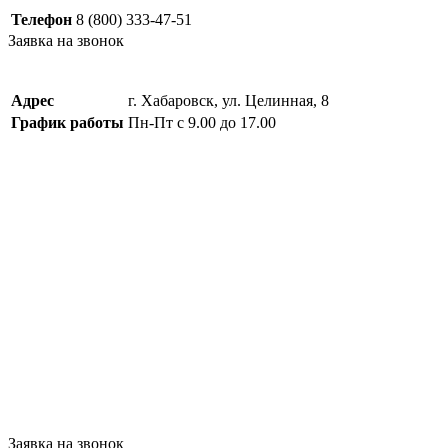
Телефон
8 (800) 333-47-51
Заявка на звонок
Адрес
г. Хабаровск, ул. Целинная, 8
График работы
Пн-Пт с 9.00 до 17.00
Заявка на звонок