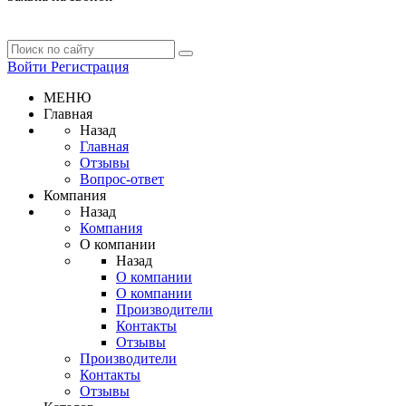
Войти
Регистрация
МЕНЮ
Главная
Назад
Главная
Отзывы
Вопрос-ответ
Компания
Назад
Компания
О компании
Назад
О компании
О компании
Производители
Контакты
Отзывы
Производители
Контакты
Отзывы