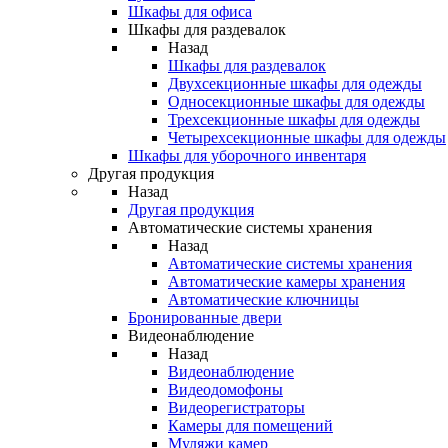
Шкафы для офиса
Шкафы для раздевалок
Назад
Шкафы для раздевалок
Двухсекционные шкафы для одежды
Односекционные шкафы для одежды
Трехсекционные шкафы для одежды
Четырехсекционные шкафы для одежды
Шкафы для уборочного инвентаря
Другая продукция
Назад
Другая продукция
Автоматические системы хранения
Назад
Автоматические системы хранения
Автоматические камеры хранения
Автоматические ключницы
Бронированные двери
Видеонаблюдение
Назад
Видеонаблюдение
Видеодомофоны
Видеорегистраторы
Камеры для помещений
Муляжи камер