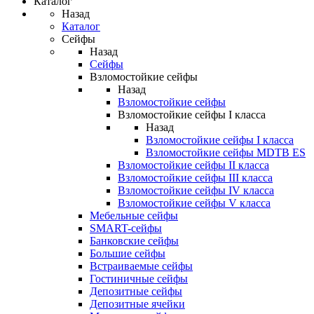
Каталог
Назад
Каталог
Сейфы
Назад
Сейфы
Взломостойкие сейфы
Назад
Взломостойкие сейфы
Взломостойкие сейфы I класса
Назад
Взломостойкие сейфы I класса
Взломостойкие сейфы MDTB ES
Взломостойкие сейфы II класса
Взломостойкие сейфы III класса
Взломостойкие сейфы IV класса
Взломостойкие сейфы V класса
Мебельные сейфы
SMART-сейфы
Банковские сейфы
Большие сейфы
Встраиваемые сейфы
Гостиничные сейфы
Депозитные сейфы
Депозитные ячейки