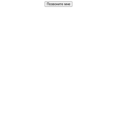
Позвоните мне