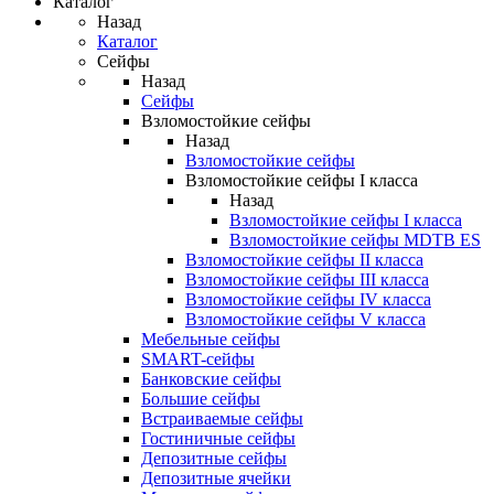
Каталог
Назад
Каталог
Сейфы
Назад
Сейфы
Взломостойкие сейфы
Назад
Взломостойкие сейфы
Взломостойкие сейфы I класса
Назад
Взломостойкие сейфы I класса
Взломостойкие сейфы MDTB ES
Взломостойкие сейфы II класса
Взломостойкие сейфы III класса
Взломостойкие сейфы IV класса
Взломостойкие сейфы V класса
Мебельные сейфы
SMART-сейфы
Банковские сейфы
Большие сейфы
Встраиваемые сейфы
Гостиничные сейфы
Депозитные сейфы
Депозитные ячейки