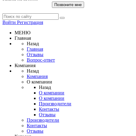
Позвоните мне
Войти
Регистрация
МЕНЮ
Главная
Назад
Главная
Отзывы
Вопрос-ответ
Компания
Назад
Компания
О компании
Назад
О компании
О компании
Производители
Контакты
Отзывы
Производители
Контакты
Отзывы