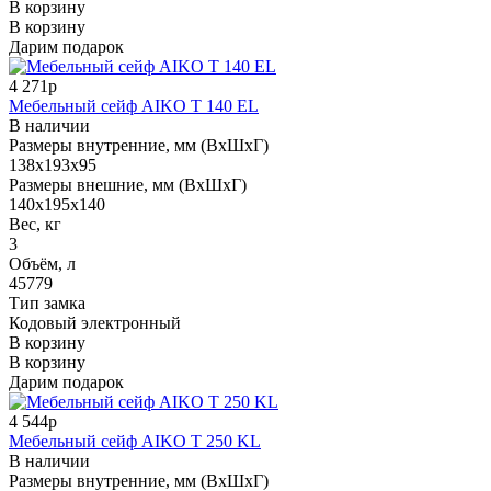
В корзину
В корзину
Дарим подарок
4 271р
Мебельный сейф AIKO T 140 EL
В наличии
Размеры внутренние, мм (ВхШхГ)
138x193x95
Размеры внешние, мм (ВхШхГ)
140x195x140
Вес, кг
3
Объём, л
45779
Тип замка
Кодовый электронный
В корзину
В корзину
Дарим подарок
4 544р
Мебельный сейф AIKO T 250 KL
В наличии
Размеры внутренние, мм (ВхШхГ)