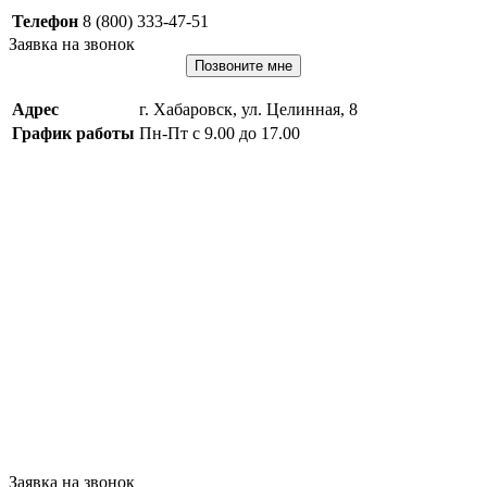
Телефон
8 (800) 333-47-51
Заявка на звонок
Позвоните мне
Адрес
г. Хабаровск, ул. Целинная, 8
График работы
Пн-Пт с 9.00 до 17.00
Заявка на звонок