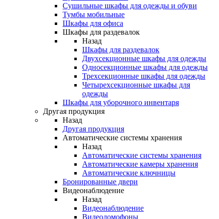
Сушильные шкафы для одежды и обуви
Тумбы мобильные
Шкафы для офиса
Шкафы для раздевалок
Назад
Шкафы для раздевалок
Двухсекционные шкафы для одежды
Односекционные шкафы для одежды
Трехсекционные шкафы для одежды
Четырехсекционные шкафы для
одежды
Шкафы для уборочного инвентаря
Другая продукция
Назад
Другая продукция
Автоматические системы хранения
Назад
Автоматические системы хранения
Автоматические камеры хранения
Автоматические ключницы
Бронированные двери
Видеонаблюдение
Назад
Видеонаблюдение
Видеодомофоны