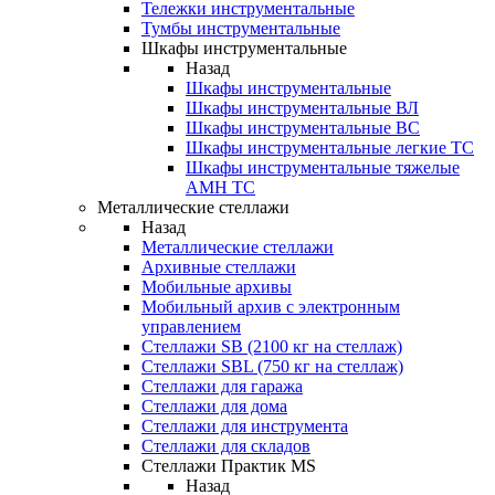
Тележки инструментальные
Тумбы инструментальные
Шкафы инструментальные
Назад
Шкафы инструментальные
Шкафы инструментальные ВЛ
Шкафы инструментальные ВС
Шкафы инструментальные легкие ТС
Шкафы инструментальные тяжелые
AMH TC
Металлические стеллажи
Назад
Металлические стеллажи
Архивные стеллажи
Мобильные архивы
Мобильный архив с электронным
управлением
Стеллажи SB (2100 кг на стеллаж)
Стеллажи SBL (750 кг на стеллаж)
Стеллажи для гаража
Стеллажи для дома
Стеллажи для инструмента
Стеллажи для складов
Стеллажи Практик MS
Назад