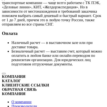
транспортные компании — чаще всего работаем с ТК ПЭК,
«Деловые линии», КИТ, «Желдорэкспедиция». Но в
зависимости от местонахождения и требований заказчика
поможем выбрать самый дешевый и быстрый вариант. Срок
от 1 до 7 дней, причем это в любую точку России, также
отправляем во все страны СНГ.
Оплата
Наличный расчет — в выставочном зале или при
доставке товара.
Безналичный расчет — выставим счет, который можно
оплатить в любом банке или онлайн-переводом по
реквизитам организации. Для юридических лиц
подготовим отгрузочные документы.
КОМПАНИЯ
КАТАЛОГ
КЛИЕНТСКИЕ ССЫЛКИ
ОБРАТНАЯ СВЯЗЬ
КОМПАНИЯ
О компании
Производители