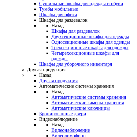
Сушильные шкафы для одежды и обуви
Тумбы мобильные
Шкафы для офиса
Шкафы для раздевалок
Назад
Шкафы для раздевалок
Двухсекционные шкафы для одежды
Односекционные шкафы для одежды
Трехсекционные шкафы для одежды
Четырехсекционные шкафы для
одежды
Шкафы для уборочного инвентаря
Другая продукция
Назад
Другая продукция
Автоматические системы хранения
Назад
Автоматические системы хранения
Автоматические камеры хранения
Автоматические ключницы
Бронированные двери
Видеонаблюдение
Назад
Видеонаблюдение
Видеодомофоны