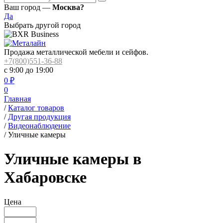
Ваш город —
Москва?
Да
Выбрать другой город
Продажа металлической мебели и сейфов.
+7(800)551-36-88
с 9:00 до 19:00
0
₽
0
Главная
/
Каталог товаров
/
Другая продукция
/
Видеонаблюдение
/
Уличные камеры
Уличные камеры в
Хабаровске
Цена