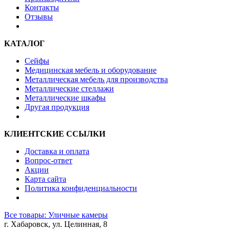
Контакты
Отзывы
КАТАЛОГ
Сейфы
Медицинская мебель и оборудование
Металлическая мебель для производства
Металлические стеллажи
Металлические шкафы
Другая продукция
КЛИЕНТСКИЕ ССЫЛКИ
Доставка и оплата
Вопрос-ответ
Акции
Карта сайта
Политика конфиденциальности
Все товары: Уличные камеры
г. Хабаровск, ул. Целинная, 8