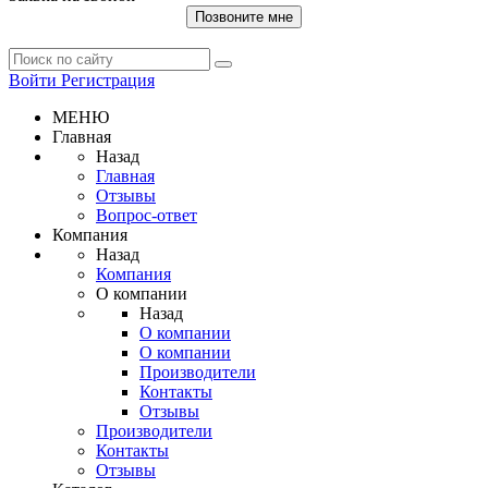
Позвоните мне
Войти
Регистрация
МЕНЮ
Главная
Назад
Главная
Отзывы
Вопрос-ответ
Компания
Назад
Компания
О компании
Назад
О компании
О компании
Производители
Контакты
Отзывы
Производители
Контакты
Отзывы