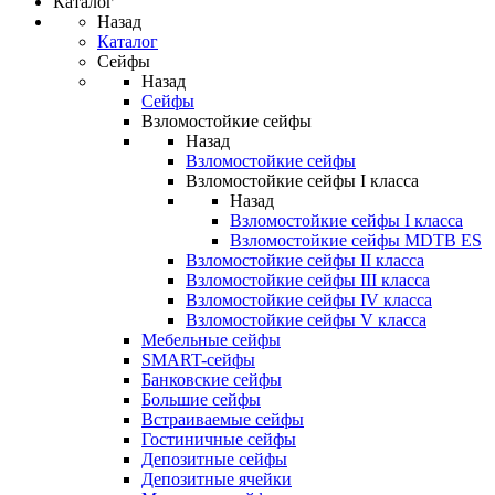
Каталог
Назад
Каталог
Сейфы
Назад
Сейфы
Взломостойкие сейфы
Назад
Взломостойкие сейфы
Взломостойкие сейфы I класса
Назад
Взломостойкие сейфы I класса
Взломостойкие сейфы MDTB ES
Взломостойкие сейфы II класса
Взломостойкие сейфы III класса
Взломостойкие сейфы IV класса
Взломостойкие сейфы V класса
Мебельные сейфы
SMART-сейфы
Банковские сейфы
Большие сейфы
Встраиваемые сейфы
Гостиничные сейфы
Депозитные сейфы
Депозитные ячейки