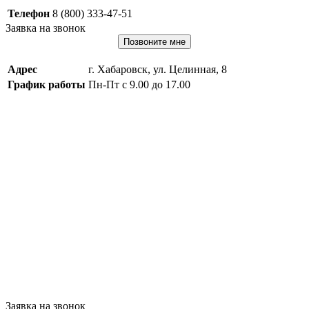
Телефон
8 (800) 333-47-51
Заявка на звонок
Позвоните мне
Адрес
г. Хабаровск, ул. Целинная, 8
График работы
Пн-Пт с 9.00 до 17.00
Заявка на звонок