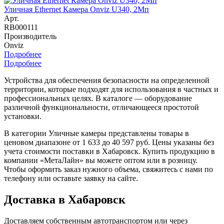
Уличная Ethernet Камера Onviz U340, 2Мп
Арт.
RB000111
Производитель
Onviz
Подробнее
Подробнее
Устройства для обеспечения безопасности на определенной
территории, которые подходят для использования в частных и
профессиональных целях. В каталоге — оборудование
различной функциональности, отличающееся простотой
установки.
В категории Уличные камеры представлены товары в
ценовом диапазоне от 1 633 до 40 597 руб. Цены указаны без
учета стоимости поставки в Хабаровск. Купить продукцию в
компании «МетаЛайн» вы можете оптом или в розницу.
Чтобы оформить заказ нужного объема, свяжитесь с нами по
телефону или оставьте заявку на сайте.
Доставка в Хабаровск
Доставляем собственным автотранспортом или через