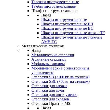
Тележки инструментальные
Тумбы инструментальные
Шкафы инструментальные
Назад
Шкафы инструментальные
Шкафы инструментальные ВЛ
Шкафы инструментальные ВС
Шкафы инструментальные легкие ТС
Шкафы инструментальные тяжелые
AMH TC
Металлические стеллажи
Назад
Металлические стеллажи
Архивные стеллажи
Мобильные архивы
Мобильный архив с электронным
управлением
Стеллажи SB (2100 кг на стеллаж)
Стеллажи SBL (750 кг на стеллаж)
Стеллажи для гаража
Стеллажи для дома
Стеллажи для инструмента
Стеллажи для складов
Стеллажи Практик MS
Назад