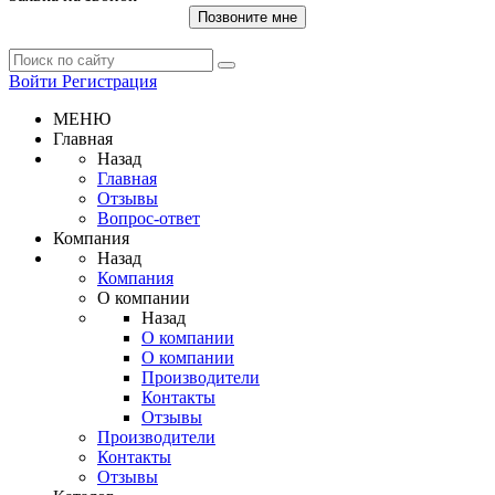
Позвоните мне
Войти
Регистрация
МЕНЮ
Главная
Назад
Главная
Отзывы
Вопрос-ответ
Компания
Назад
Компания
О компании
Назад
О компании
О компании
Производители
Контакты
Отзывы
Производители
Контакты
Отзывы