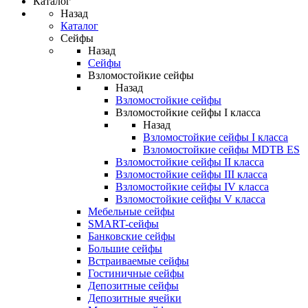
Каталог
Назад
Каталог
Сейфы
Назад
Сейфы
Взломостойкие сейфы
Назад
Взломостойкие сейфы
Взломостойкие сейфы I класса
Назад
Взломостойкие сейфы I класса
Взломостойкие сейфы MDTB ES
Взломостойкие сейфы II класса
Взломостойкие сейфы III класса
Взломостойкие сейфы IV класса
Взломостойкие сейфы V класса
Мебельные сейфы
SMART-сейфы
Банковские сейфы
Большие сейфы
Встраиваемые сейфы
Гостиничные сейфы
Депозитные сейфы
Депозитные ячейки