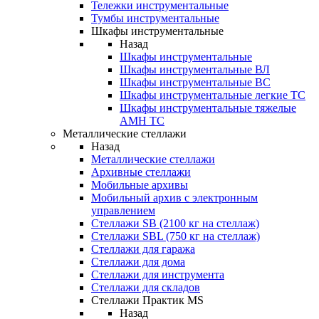
Тележки инструментальные
Тумбы инструментальные
Шкафы инструментальные
Назад
Шкафы инструментальные
Шкафы инструментальные ВЛ
Шкафы инструментальные ВС
Шкафы инструментальные легкие ТС
Шкафы инструментальные тяжелые
AMH TC
Металлические стеллажи
Назад
Металлические стеллажи
Архивные стеллажи
Мобильные архивы
Мобильный архив с электронным
управлением
Стеллажи SB (2100 кг на стеллаж)
Стеллажи SBL (750 кг на стеллаж)
Стеллажи для гаража
Стеллажи для дома
Стеллажи для инструмента
Стеллажи для складов
Стеллажи Практик MS
Назад