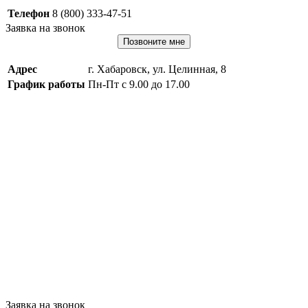
Телефон
8 (800) 333-47-51
Заявка на звонок
Позвоните мне
Адрес
г. Хабаровск, ул. Целинная, 8
График работы
Пн-Пт с 9.00 до 17.00
Заявка на звонок