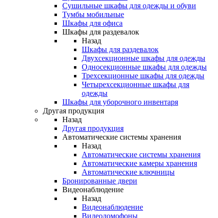
Сушильные шкафы для одежды и обуви
Тумбы мобильные
Шкафы для офиса
Шкафы для раздевалок
Назад
Шкафы для раздевалок
Двухсекционные шкафы для одежды
Односекционные шкафы для одежды
Трехсекционные шкафы для одежды
Четырехсекционные шкафы для
одежды
Шкафы для уборочного инвентаря
Другая продукция
Назад
Другая продукция
Автоматические системы хранения
Назад
Автоматические системы хранения
Автоматические камеры хранения
Автоматические ключницы
Бронированные двери
Видеонаблюдение
Назад
Видеонаблюдение
Видеодомофоны