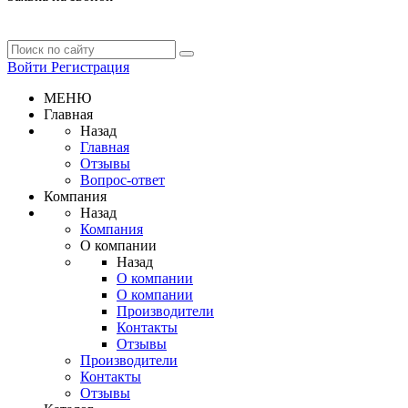
Войти
Регистрация
МЕНЮ
Главная
Назад
Главная
Отзывы
Вопрос-ответ
Компания
Назад
Компания
О компании
Назад
О компании
О компании
Производители
Контакты
Отзывы
Производители
Контакты
Отзывы