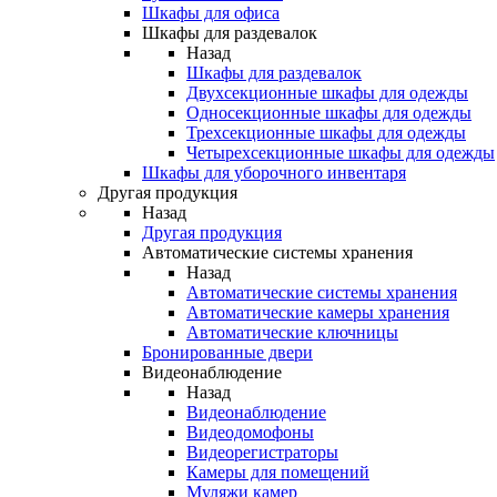
Шкафы для офиса
Шкафы для раздевалок
Назад
Шкафы для раздевалок
Двухсекционные шкафы для одежды
Односекционные шкафы для одежды
Трехсекционные шкафы для одежды
Четырехсекционные шкафы для одежды
Шкафы для уборочного инвентаря
Другая продукция
Назад
Другая продукция
Автоматические системы хранения
Назад
Автоматические системы хранения
Автоматические камеры хранения
Автоматические ключницы
Бронированные двери
Видеонаблюдение
Назад
Видеонаблюдение
Видеодомофоны
Видеорегистраторы
Камеры для помещений
Муляжи камер