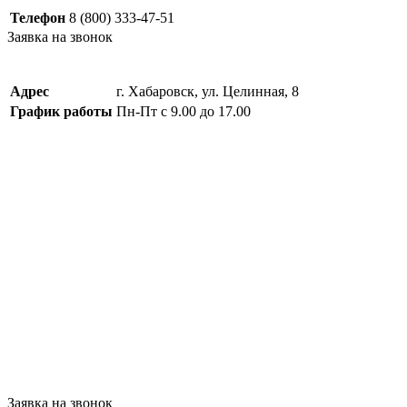
Телефон
8 (800) 333-47-51
Заявка на звонок
Адрес
г. Хабаровск, ул. Целинная, 8
График работы
Пн-Пт с 9.00 до 17.00
Заявка на звонок