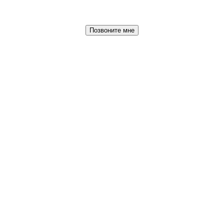
Позвоните мне