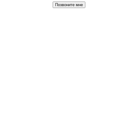
Позвоните мне