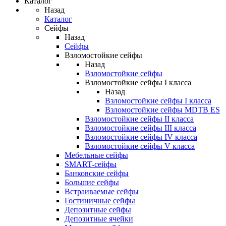
Каталог
Назад
Каталог
Сейфы
Назад
Сейфы
Взломостойкие сейфы
Назад
Взломостойкие сейфы
Взломостойкие сейфы I класса
Назад
Взломостойкие сейфы I класса
Взломостойкие сейфы MDTB ES
Взломостойкие сейфы II класса
Взломостойкие сейфы III класса
Взломостойкие сейфы IV класса
Взломостойкие сейфы V класса
Мебельные сейфы
SMART-сейфы
Банковские сейфы
Большие сейфы
Встраиваемые сейфы
Гостиничные сейфы
Депозитные сейфы
Депозитные ячейки