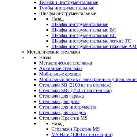
Тележки инструментальные
Тумбы инструментальные
Шкафы инструментальные
Назад
Шкафы инструментальные
Шкафы инструментальные ВЛ
Шкафы инструментальные ВС
Шкафы инструментальные легкие ТС
Шкафы инструментальные тяжелые A
Металлические стеллажи
Назад
Металлические стеллажи
Архивные стеллажи
Мобильные архивы
Мобильный архив с электронным управление
Стеллажи SB (2100 кг на стеллаж)
Стеллажи SBL (750 кг на стеллаж)
Стеллажи для гаража
Стеллажи для дома
Стеллажи для инструмента
Стеллажи для складов
Стеллажи Практик MS
Назад
Стеллажи Практик MS
MS Hard (1000 кг на секцию)