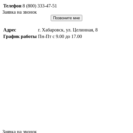
Телефон
8 (800) 333-47-51
Заявка на звонок
Позвоните мне
Адрес
г. Хабаровск, ул. Целинная, 8
График работы
Пн-Пт с 9.00 до 17.00
Заявка на звонок