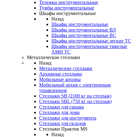
Тележки инструментальные
Тумбы инструментальные
Шкафы инструментальные
Назад
Шкафы инструментальные
Шкафы инструментальные ВЛ
Шкафы инструментальные ВС
Шкафы инструментальные легкие ТС
Шкафы инструментальные тяжелые
AMH TC
Металлические стеллажи
Назад
Металлические стеллажи
Архивные стеллажи
Мобильные архивы
Мобильный архив с электронным
управлением
Стеллажи SB (2100 кг на стеллаж)
Стеллажи SBL (750 кг на стеллаж)
Стеллажи для гаража
Стеллажи для дома
Стеллажи для инструмента
Стеллажи для складов
Стеллажи Практик MS
Назад