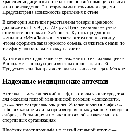
хранения медицинских препаратов первой помощи в офисах
и на производстве. С прозрачными и глухими дверцами.
Предусмотрена возможность крепления к стене.
В категории Аптечки представлены товары в ценовом
диапазоне от 1 739 до 3 737 руб. Цены указаны без учета
стоимости поставки в Хабаровск. Купить продукцию в
компании «МетаЛайн» вы можете оптом или в розницу.
Чтобы оформить заказ нужного объема, свяжитесь с нами по
телефону или оставьте заявку на сайте.
Купите аптечки для вашего учреждения по выгодным ценам.
В продаже — продукция известных производителей.
Предусмотрена быстрая доставка заказов со склада в Москве.
Надежные медицинские аптечки
Аптечка — металлический шкаф, в котором хранят средства
для оказания первой медицинской помощи: медикаменты,
расходные материалы, вакцины. Устанавливается в офисах,
рабочих кабинетах и на производственных участках заводов и
фабрик, в больницах и поликлиниках, образовательных и
спортивных организациях.
Шкафчик имеет прочный, но легкий стальной корпус —