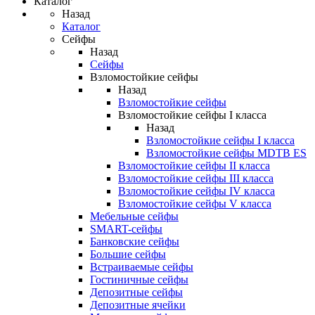
Каталог
Назад
Каталог
Сейфы
Назад
Сейфы
Взломостойкие сейфы
Назад
Взломостойкие сейфы
Взломостойкие сейфы I класса
Назад
Взломостойкие сейфы I класса
Взломостойкие сейфы MDTB ES
Взломостойкие сейфы II класса
Взломостойкие сейфы III класса
Взломостойкие сейфы IV класса
Взломостойкие сейфы V класса
Мебельные сейфы
SMART-сейфы
Банковские сейфы
Большие сейфы
Встраиваемые сейфы
Гостиничные сейфы
Депозитные сейфы
Депозитные ячейки