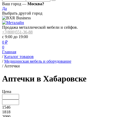
Ваш город —
Москва?
Да
Выбрать другой город
Продажа металлической мебели и сейфов.
+7(800)551-36-88
с 9:00 до 19:00
0
₽
0
Главная
/
Каталог товаров
/
Медицинская мебель и оборудование
/
Аптечки
Аптечки в Хабаровске
Цена
1546
1818
2090