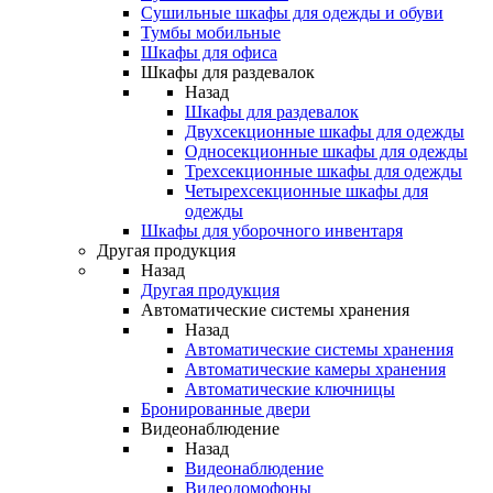
Сушильные шкафы для одежды и обуви
Тумбы мобильные
Шкафы для офиса
Шкафы для раздевалок
Назад
Шкафы для раздевалок
Двухсекционные шкафы для одежды
Односекционные шкафы для одежды
Трехсекционные шкафы для одежды
Четырехсекционные шкафы для
одежды
Шкафы для уборочного инвентаря
Другая продукция
Назад
Другая продукция
Автоматические системы хранения
Назад
Автоматические системы хранения
Автоматические камеры хранения
Автоматические ключницы
Бронированные двери
Видеонаблюдение
Назад
Видеонаблюдение
Видеодомофоны