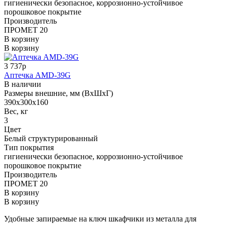
гигиенически безопасное, коррозионно-устойчивое
порошковое покрытие
Производитель
ПРОМЕТ 20
В корзину
В корзину
3 737р
Аптечка AMD-39G
В наличии
Размеры внешние, мм (ВхШхГ)
390x300x160
Вес, кг
3
Цвет
Белый структурированный
Тип покрытия
гигиенически безопасное, коррозионно-устойчивое
порошковое покрытие
Производитель
ПРОМЕТ 20
В корзину
В корзину
Удобные запираемые на ключ шкафчики из металла для