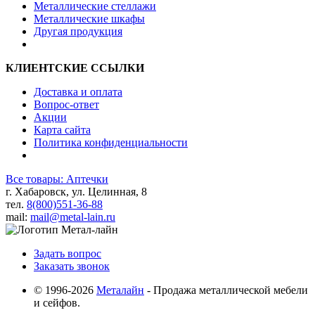
Металлические стеллажи
Металлические шкафы
Другая продукция
КЛИЕНТСКИЕ ССЫЛКИ
Доставка и оплата
Вопрос-ответ
Акции
Карта сайта
Политика конфиденциальности
Все товары: Аптечки
г. Хабаровск, ул. Целинная, 8
тел.
8(800)551-36-88
mail:
mail@metal-lain.ru
Задать вопрос
Заказать звонок
© 1996-2026
Металайн
- Продажа металлической мебели
и сейфов.