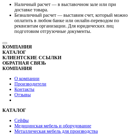
Наличный расчет — в выставочном зале или при
доставке товара.
Безналичный расчет — выставим счет, который можно
оплатить в любом банке или онлайн-переводом по
реквизитам организации. Для юридических лиц
подготовим отгрузочные документы.
КОМПАНИЯ
КАТАЛОГ
КЛИЕНТСКИЕ ССЫЛКИ
ОБРАТНАЯ СВЯЗЬ
КОМПАНИЯ
О компании
Производители
Контакты
Отзывы
КАТАЛОГ
Сейфы
Медицинская мебель и оборудование
Металлическая мебель для производства