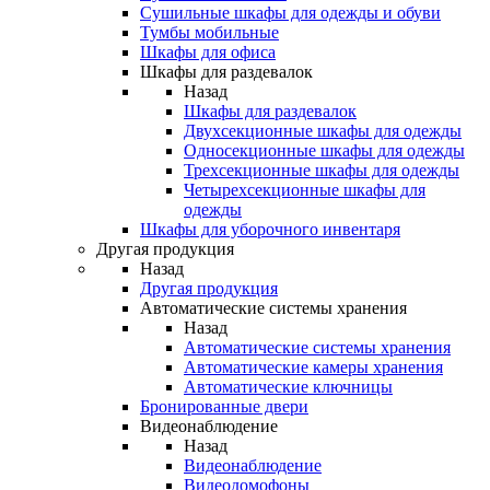
Сушильные шкафы для одежды и обуви
Тумбы мобильные
Шкафы для офиса
Шкафы для раздевалок
Назад
Шкафы для раздевалок
Двухсекционные шкафы для одежды
Односекционные шкафы для одежды
Трехсекционные шкафы для одежды
Четырехсекционные шкафы для
одежды
Шкафы для уборочного инвентаря
Другая продукция
Назад
Другая продукция
Автоматические системы хранения
Назад
Автоматические системы хранения
Автоматические камеры хранения
Автоматические ключницы
Бронированные двери
Видеонаблюдение
Назад
Видеонаблюдение
Видеодомофоны