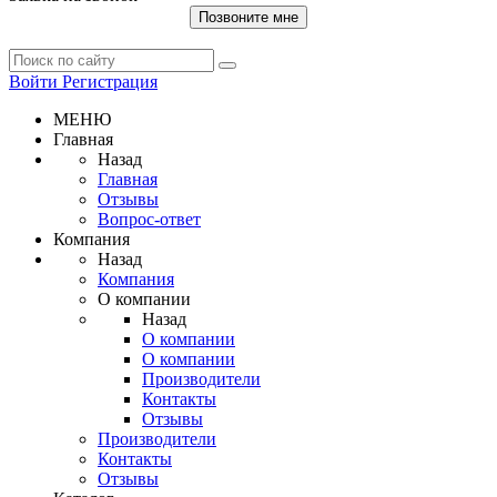
Позвоните мне
Войти
Регистрация
МЕНЮ
Главная
Назад
Главная
Отзывы
Вопрос-ответ
Компания
Назад
Компания
О компании
Назад
О компании
О компании
Производители
Контакты
Отзывы
Производители
Контакты
Отзывы