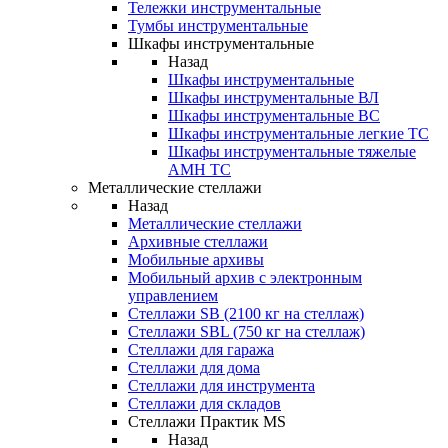
Тележки инструментальные
Тумбы инструментальные
Шкафы инструментальные
Назад
Шкафы инструментальные
Шкафы инструментальные ВЛ
Шкафы инструментальные ВС
Шкафы инструментальные легкие ТС
Шкафы инструментальные тяжелые
AMH TC
Металлические стеллажи
Назад
Металлические стеллажи
Архивные стеллажи
Мобильные архивы
Мобильный архив с электронным
управлением
Стеллажи SB (2100 кг на стеллаж)
Стеллажи SBL (750 кг на стеллаж)
Стеллажи для гаража
Стеллажи для дома
Стеллажи для инструмента
Стеллажи для складов
Стеллажи Практик MS
Назад