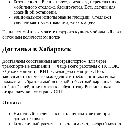
Безопасность. Если в проходе человек, перемещения
мобильного стеллажа блокируются. Есть датчик для
аварийной остановки.
Рациональное использование площади. Стеллажи
увеличивают вместимость архива в 2 раза.
На нашем сайте вы можете недорого купить мобильный архив
с нужным количеством полок.
Доставка в Хабаровск
Доставляем собственным автотранспортом или через
транспортные компании — чаще всего работаем с ТК ПЭК,
«Деловые линии», КИТ, «Желдорэкспедиция». Но в
зависимости от местонахождения и требований заказчика
поможем выбрать самый дешевый и быстрый вариант. Срок
от 1 до 7 дней, причем это в любую точку России, также
отправляем во все страны СНГ.
Оплата
Наличный расчет — в выставочном зале или при
доставке товара.
Безналичный расчет — выставим счет, который можно