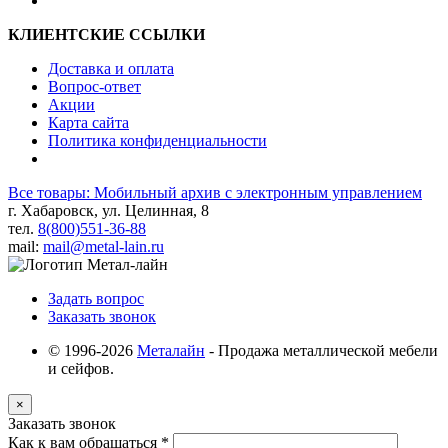
КЛИЕНТСКИЕ ССЫЛКИ
Доставка и оплата
Вопрос-ответ
Акции
Карта сайта
Политика конфиденциальности
Все товары: Мобильный архив с электронным управлением
г. Хабаровск, ул. Целинная, 8
тел.
8(800)551-36-88
mail:
mail@metal-lain.ru
Задать вопрос
Заказать звонок
© 1996-2026
Металайн
- Продажа металлической мебели
и сейфов.
×
Заказать звонок
Как к вам обращаться
*