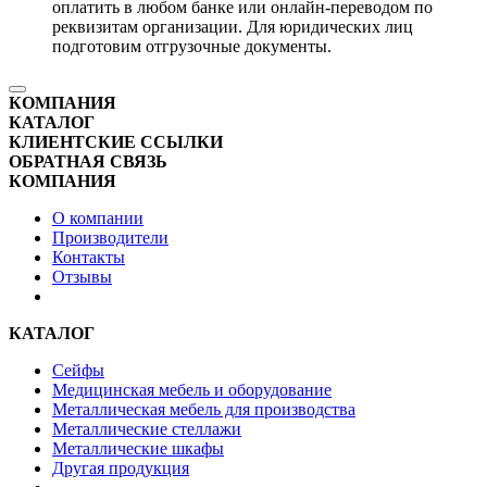
оплатить в любом банке или онлайн-переводом по
реквизитам организации. Для юридических лиц
подготовим отгрузочные документы.
КОМПАНИЯ
КАТАЛОГ
КЛИЕНТСКИЕ ССЫЛКИ
ОБРАТНАЯ СВЯЗЬ
КОМПАНИЯ
О компании
Производители
Контакты
Отзывы
КАТАЛОГ
Сейфы
Медицинская мебель и оборудование
Металлическая мебель для производства
Металлические стеллажи
Металлические шкафы
Другая продукция