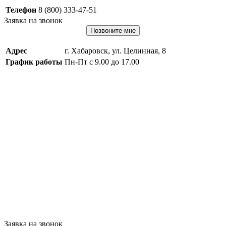
Телефон
8 (800) 333-47-51
Заявка на звонок
Позвоните мне
Адрес
г. Хабаровск, ул. Целинная, 8
График работы
Пн-Пт с 9.00 до 17.00
Заявка на звонок