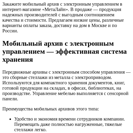
Закажите мобильный архив с электронным управлением в
интернет-магазине «МетаЛайн». В продаже — продукция
надежных производителей с выгодным соотношением
качества и стоимости. Предлагаем низкие цены, различные
варианты оплаты заказа, доставку на дом в Москве и по
России.
Мобильный архив с электронным
управлением — эффективная система
хранения
Передвижные архивы с электронным способом управления —
это сборные стеллажи из металла с электроприводом.
Используются для компактного хранения документов, книг,
готовой продукции на складах, в офисах, библиотеках, на
производстве. Управление мебелью выполняется с сенсорной
панели.
Преимущества мобильных архивов этого типа:
Удобство и экономия времени сотрудников компании.
Перемещать даже полностью нагруженные, тяжелые
стеллажи легко.