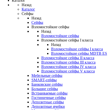
Каталог
Назад
Каталог
Сейфы
Назад
Сейфы
Взломостойкие сейфы
Назад
Взломостойкие сейфы
Взломостойкие сейфы I класса
Назад
Взломостойкие сейфы I класса
Взломостойкие сейфы MDTB ES
Взломостойкие сейфы II класса
Взломостойкие сейфы III класса
Взломостойкие сейфы IV класса
Взломостойкие сейфы V класса
Мебельные сейфы
SMART-сейфы
Банковские сейфы
Большие сейфы
Встраиваемые сейфы
Гостиничные сейфы
Депозитные сейфы
Депозитные ячейки