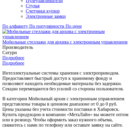
Пулеулавливатели
Стулья
Счетчики купюр
Электронные замки
По алфавиту
По популярности
По цене
Мобильные стеллажи для архива с электронным управлением
Производитель
Сатурн
Подробнее
Подробнее
Интеллектуальные системы хранения с электроприводом.
Предоставляют быстрый доступ к хранимому фонду и
позволяют находить необходимые материалы без задержки.
Секции перемещаются без усилий со стороны пользователя.
В категории Мобильный архив с электронным управлением
представлены товары в ценовом диапазоне от 0 до 0 руб.
Цены указаны без учета стоимости поставки в Хабаровск.
Купить продукцию в компании «МетаЛайн» вы можете оптом
или в розницу. Чтобы оформить заказ нужного объема,
свяжитесь с нами по телефону или оставьте заявку на сайте.