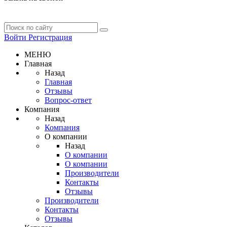
Войти
Регистрация
МЕНЮ
Главная
Назад
Главная
Отзывы
Вопрос-ответ
Компания
Назад
Компания
О компании
Назад
О компании
О компании
Производители
Контакты
Отзывы
Производители
Контакты
Отзывы