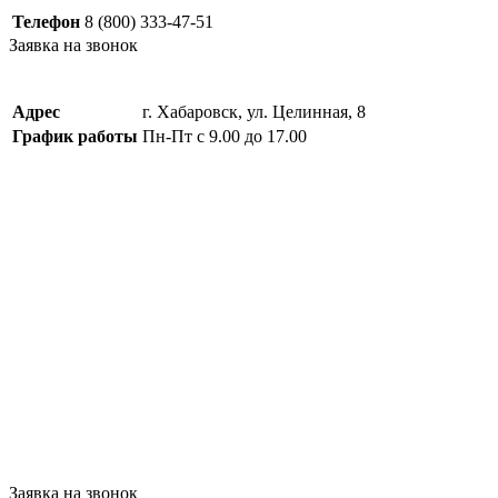
Телефон
8 (800) 333-47-51
Заявка на звонок
Адрес
г. Хабаровск, ул. Целинная, 8
График работы
Пн-Пт с 9.00 до 17.00
Заявка на звонок