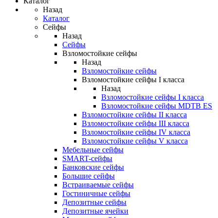
Каталог
Назад
Каталог
Сейфы
Назад
Сейфы
Взломостойкие сейфы
Назад
Взломостойкие сейфы
Взломостойкие сейфы I класса
Назад
Взломостойкие сейфы I класса
Взломостойкие сейфы MDTB ES
Взломостойкие сейфы II класса
Взломостойкие сейфы III класса
Взломостойкие сейфы IV класса
Взломостойкие сейфы V класса
Мебельные сейфы
SMART-сейфы
Банковские сейфы
Большие сейфы
Встраиваемые сейфы
Гостиничные сейфы
Депозитные сейфы
Депозитные ячейки