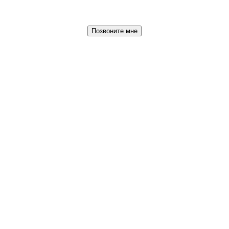
Позвоните мне