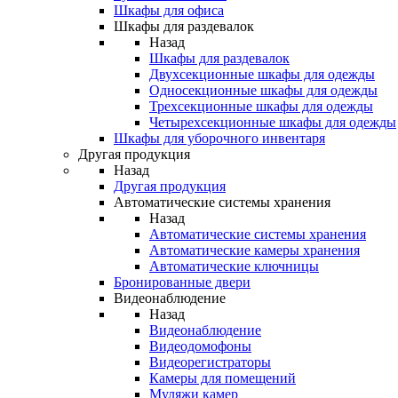
Шкафы для офиса
Шкафы для раздевалок
Назад
Шкафы для раздевалок
Двухсекционные шкафы для одежды
Односекционные шкафы для одежды
Трехсекционные шкафы для одежды
Четырехсекционные шкафы для одежды
Шкафы для уборочного инвентаря
Другая продукция
Назад
Другая продукция
Автоматические системы хранения
Назад
Автоматические системы хранения
Автоматические камеры хранения
Автоматические ключницы
Бронированные двери
Видеонаблюдение
Назад
Видеонаблюдение
Видеодомофоны
Видеорегистраторы
Камеры для помещений
Муляжи камер