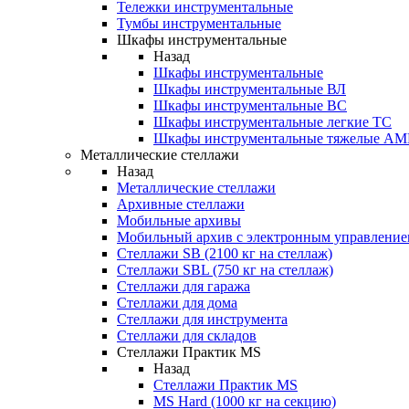
Тележки инструментальные
Тумбы инструментальные
Шкафы инструментальные
Назад
Шкафы инструментальные
Шкафы инструментальные ВЛ
Шкафы инструментальные ВС
Шкафы инструментальные легкие ТС
Шкафы инструментальные тяжелые A
Металлические стеллажи
Назад
Металлические стеллажи
Архивные стеллажи
Мобильные архивы
Мобильный архив с электронным управление
Стеллажи SB (2100 кг на стеллаж)
Стеллажи SBL (750 кг на стеллаж)
Стеллажи для гаража
Стеллажи для дома
Стеллажи для инструмента
Стеллажи для складов
Стеллажи Практик MS
Назад
Стеллажи Практик MS
MS Hard (1000 кг на секцию)