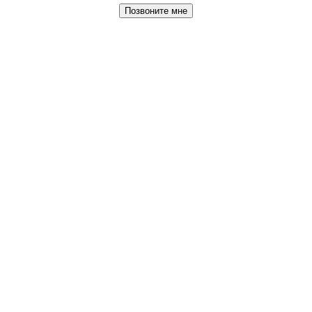
Позвоните мне