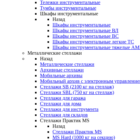
Тележки инструментальные
Тумбы инструментальные
Шкафы инструментальные
Назад
Шкафы инструментальные
Шкафы инструментальные ВЛ
Шкафы инструментальные ВС
Шкафы инструментальные легкие ТС
Шкафы инструментальные тяжелые A
Металлические стеллажи
Назад
Металлические стеллажи
Архивные стеллажи
Мобильные архивы
Мобильный архив с электронным управление
Стеллажи SB (2100 кг на стеллаж)
Стеллажи SBL (750 кг на стеллаж)
Стеллажи для гаража
Стеллажи для дома
Стеллажи для инструмента
Стеллажи для складов
Стеллажи Практик MS
Назад
Стеллажи Практик MS
MS Hard (1000 кг на секцию)