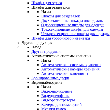
Шкафы для офиса
Шкафы для раздевалок
Назад
Шкафы для раздевалок
Двухсекционные шкафы для одежды
Односекционные шкафы для одежды
Трехсекционные шкафы для одежды
Четырехсекционные шкафы для одежды
Шкафы для уборочного инвентаря
Другая продукция
Назад
Другая продукция
Автоматические системы хранения
Назад
Автоматические системы хранения
Автоматические камеры хранения
Автоматические ключницы
Бронированные двери
Видеонаблюдение
Назад
Видеонаблюдение
Видеодомофоны
Видеорегистраторы
Камеры для помещений
Муляжи камер