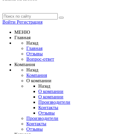
Войти
Регистрация
МЕНЮ
Главная
Назад
Главная
Отзывы
Вопрос-ответ
Компания
Назад
Компания
О компании
Назад
О компании
О компании
Производители
Контакты
Отзывы
Производители
Контакты
Отзывы