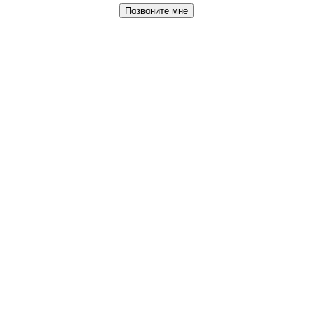
Позвоните мне