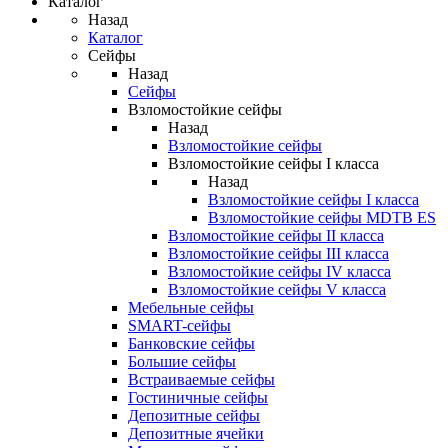
Каталог
Назад
Каталог
Сейфы
Назад
Сейфы
Взломостойкие сейфы
Назад
Взломостойкие сейфы
Взломостойкие сейфы I класса
Назад
Взломостойкие сейфы I класса
Взломостойкие сейфы MDTB ES
Взломостойкие сейфы II класса
Взломостойкие сейфы III класса
Взломостойкие сейфы IV класса
Взломостойкие сейфы V класса
Мебельные сейфы
SMART-сейфы
Банковские сейфы
Большие сейфы
Встраиваемые сейфы
Гостиничные сейфы
Депозитные сейфы
Депозитные ячейки