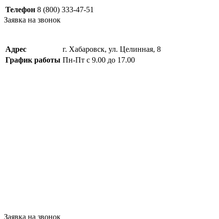
Телефон
8 (800) 333-47-51
Заявка на звонок
Адрес
г. Хабаровск, ул. Целинная, 8
График работы
Пн-Пт с 9.00 до 17.00
Заявка на звонок