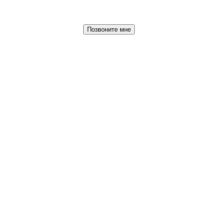
Позвоните мне